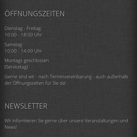
ÖFFNUNGSZEITEN
Dienstag - Freitag:
10:00 - 18:00 Uhr
Samstag:
10:00 - 14:00 Uhr
Montags geschlossen
(Servicetag)
Gerne sind wir - nach Terminvereinbarung - auch außerhalb
der Öffnungszeiten für Sie da!
NEWSLETTER
Wir informieren Sie gerne über unsere Veranstaltungen und
News!