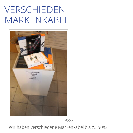
VERSCHIEDEN
MARKENKABEL
2 Bilder
Wir haben verschiedene Markenkabel bis zu 50%