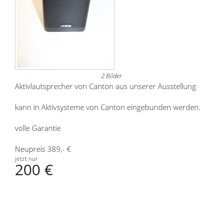
2 Bilder
Aktivlautsprecher von Canton aus unserer Ausstellung
kann in Aktivsysteme von Canton eingebunden werden.
volle Garantie
Neupreis 389,- €
jetzt nur
200 €