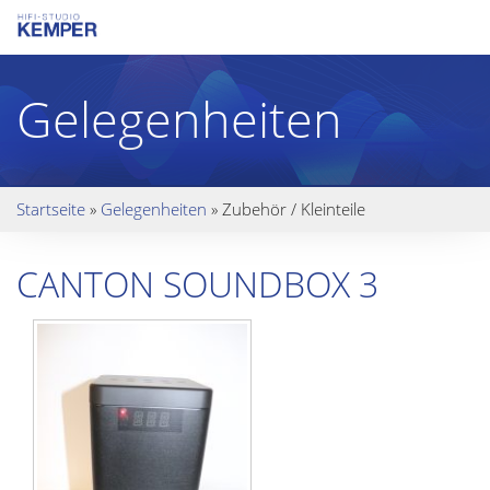
Gelegenheiten
Startseite
»
Gelegenheiten
»
Zubehör / Kleinteile
CANTON SOUNDBOX 3