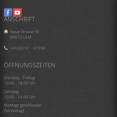
ANSCHRIFT
Neue-Strasse 50
89073 ULM
+49 (0)731 - 67398
ÖFFNUNGSZEITEN
Dienstag - Freitag:
10:00 - 18:00 Uhr
Samstag:
10:00 - 14:00 Uhr
Montags geschlossen
(Servicetag)