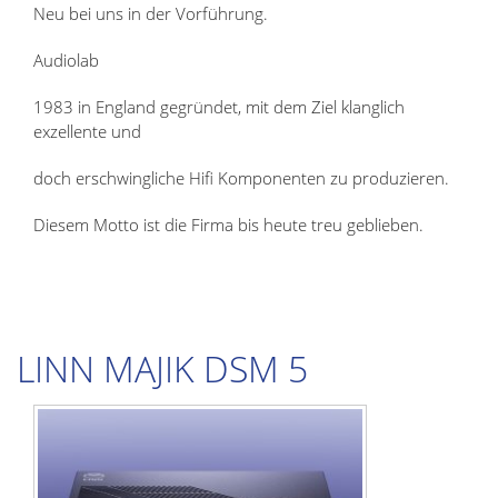
Neu bei uns in der Vorführung.
Audiolab
1983 in England gegründet, mit dem Ziel klanglich
exzellente und
doch erschwingliche Hifi Komponenten zu produzieren.
Diesem Motto ist die Firma bis heute treu geblieben.
LINN MAJIK DSM 5