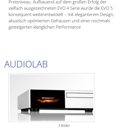
Preisniveau. Aufbauend auf dem großen Erfolg der
vielfach ausgezeichneten EVO 4 Serie wurde die EVO 5
konsequent weiterentwickelt – mit eleganterem Design,
akustisch optimierten Gehäusen und einer nochmals
gesteigerten klanglichen Performance
AUDIOLAB
3 Bilder