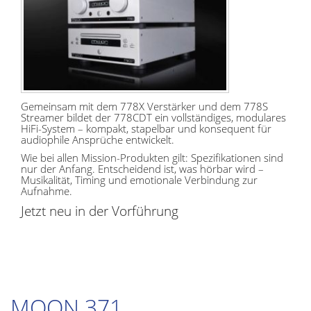
Gemeinsam mit dem 778X Verstärker und dem 778S
Streamer bildet der 778CDT ein vollständiges, modulares
HiFi-System – kompakt, stapelbar und konsequent für
audiophile Ansprüche entwickelt.
Wie bei allen Mission-Produkten gilt: Spezifikationen sind
nur der Anfang. Entscheidend ist, was hörbar wird –
Musikalität, Timing und emotionale Verbindung zur
Aufnahme.
Jetzt neu in der Vorführung
MOON 371