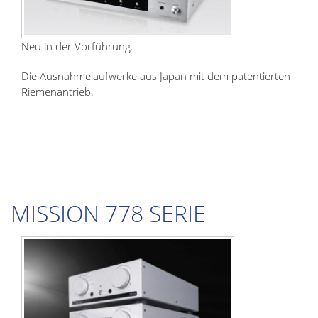
Neu in der Vorführung.
Die Ausnahmelaufwerke aus Japan mit dem patentierten
Riemenantrieb.
MISSION 778 SERIE