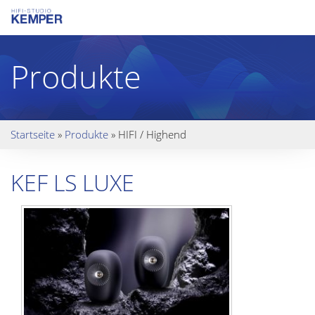
Produkte
Startseite
»
Produkte
»
HIFI / Highend
KEF LS LUXE