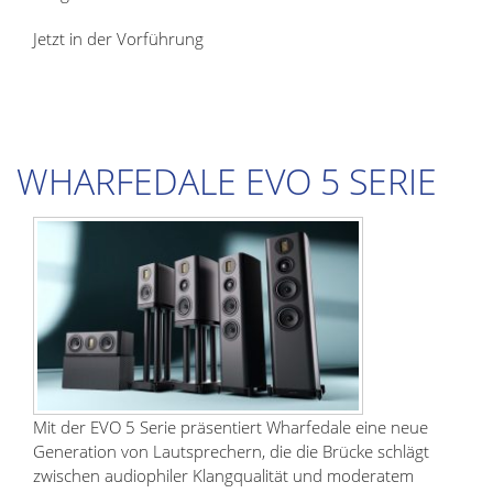
Jetzt in der Vorführung
WHARFEDALE EVO 5 SERIE
Mit der EVO 5 Serie präsentiert Wharfedale eine neue
Generation von Lautsprechern, die die Brücke schlägt
zwischen audiophiler Klangqualität und moderatem