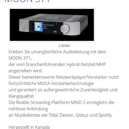
3 Bilder
Erleben Sie unvergleichliche Audioleistung mit dem
MOON 371,
der vom branchenführenden Hybrid-Netzteil MHP
angetrieben wird.
Dieser bemerkenswerte Netzwerkplayer/Verstärker nutzt
fortschrittliche MDCA-Verstärkertechnologie
und garantiert so außergewöhnliche Zuverlässigkeit und
Klangqualität.
Die flexible Streaming-Plattform MiND 2 ermöglicht die
nahtlose Anbindung
an Musikdienste wie Tidal, Deezer, Qobuz und Spotify.
Hergestellt in Kanada