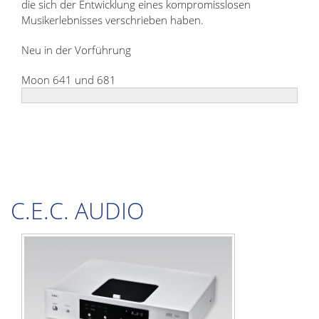
die sich der Entwicklung eines kompromisslosen
Musikerlebnisses verschrieben haben.
Neu in der Vorführung
Moon 641 und 681
C.E.C. AUDIO