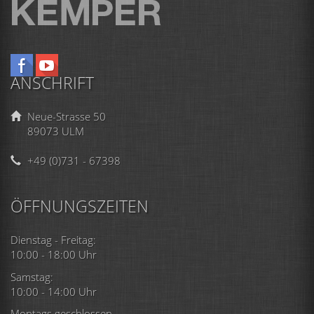
ANSCHRIFT
Neue-Strasse 50
89073 ULM
+49 (0)731 - 67398
ÖFFNUNGSZEITEN
Dienstag - Freitag:
10:00 - 18:00 Uhr
Samstag:
10:00 - 14:00 Uhr
Montags geschlossen