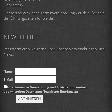
(Servicetag)
Gerne sind wir - nach Terminvereinbarung - auch außerhalb
der Öffnungszeiten für Sie da!
NEWSLETTER
Wir informieren Sie gerne über unsere Veranstaltungen und
News!
Name
E-Mail
Ich stimme der Verwendung und Speicherung meiner
übermittelten Daten zum Newsletter-Empfang zu