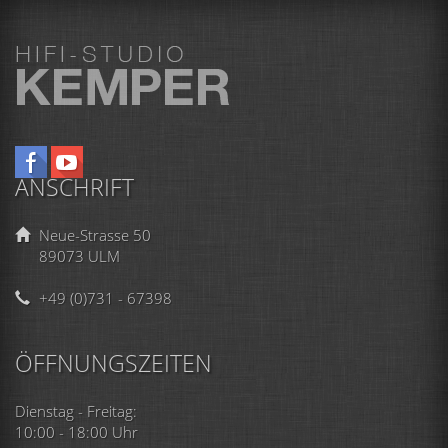
ANSCHRIFT
Neue-Strasse 50
89073 ULM
+49 (0)731 - 67398
ÖFFNUNGSZEITEN
Dienstag - Freitag:
10:00 - 18:00 Uhr