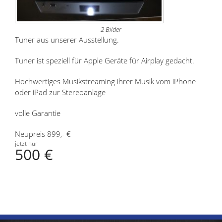
2 Bilder
Tuner aus unserer Ausstellung.
Tuner ist speziell für Apple Geräte für Airplay gedacht.
Hochwertiges Musikstreaming ihrer Musik vom iPhone
oder iPad zur Stereoanlage
volle Garantie
Neupreis 899,- €
jetzt nur
500 €