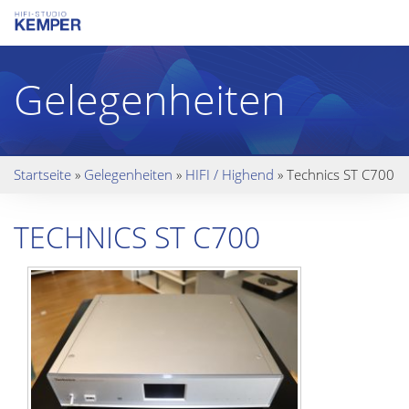
Gelegenheiten
Startseite
»
Gelegenheiten
»
HIFI / Highend
»
Technics ST C700
TECHNICS ST C700