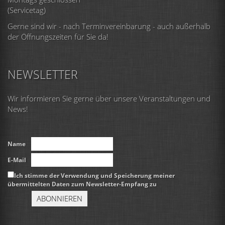
(Servicetag)
Gerne sind wir - nach Terminvereinbarung - auch außerhalb
der Öffnungszeiten für Sie da!
NEWSLETTER
Wir informieren Sie gerne über unsere Veranstaltungen und
News!
Name
E-Mail
Ich stimme der Verwendung und Speicherung meiner
übermittelten Daten zum Newsletter-Empfang zu