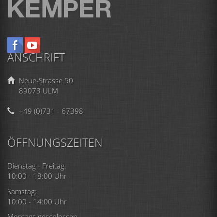
ANSCHRIFT
Neue-Strasse 50
89073 ULM
+49 (0)731 - 67398
ÖFFNUNGSZEITEN
Dienstag - Freitag:
10:00 - 18:00 Uhr
Samstag:
10:00 - 14:00 Uhr
Montags geschlossen