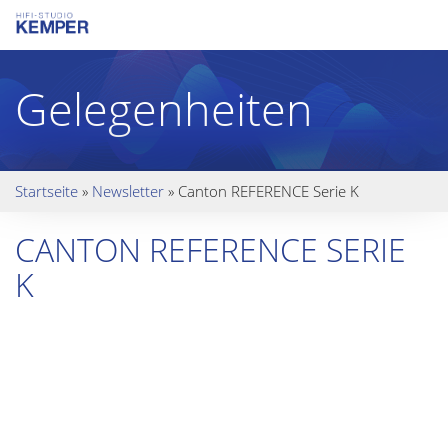
Gelegenheiten
Startseite
»
Newsletter
»
Canton REFERENCE Serie K
CANTON REFERENCE SERIE
K