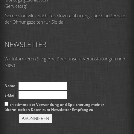
(Servicetag)
Gerne sind wir - nach Terminvereinbarung - auch außerhalb
der Öffnungszeiten für Sie da!
NEWSLETTER
Wir informieren Sie gerne über unsere Veranstaltungen und
News!
Name
E-Mail
Ich stimme der Verwendung und Speicherung meiner
übermittelten Daten zum Newsletter-Empfang zu