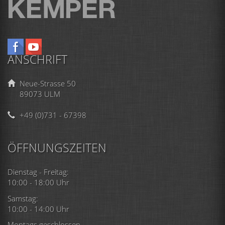
ANSCHRIFT
Neue-Strasse 50
89073 ULM
+49 (0)731 - 67398
ÖFFNUNGSZEITEN
Dienstag - Freitag:
10:00 - 18:00 Uhr
Samstag:
10:00 - 14:00 Uhr
Montags geschlossen