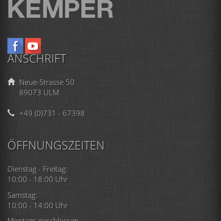
ANSCHRIFT
Neue-Strasse 50
89073 ULM
+49 (0)731 - 67398
ÖFFNUNGSZEITEN
Dienstag - Freitag:
10:00 - 18:00 Uhr
Samstag:
10:00 - 14:00 Uhr
Montags geschlossen