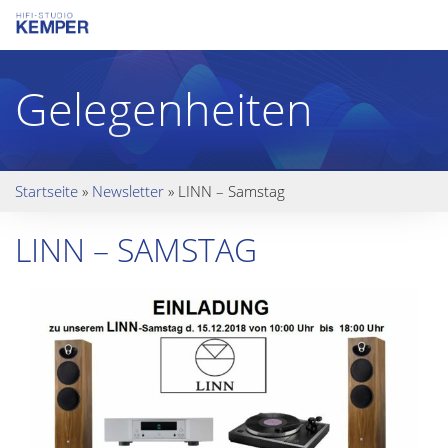
Gelegenheiten
Startseite
»
Newsletter
»
LINN – Samstag
LINN – SAMSTAG