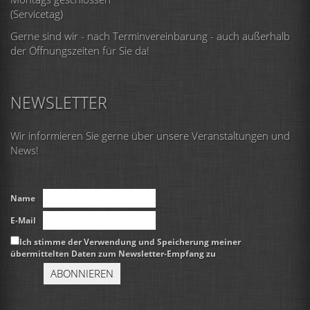
(Servicetag)
Gerne sind wir - nach Terminvereinbarung - auch außerhalb
der Öffnungszeiten für Sie da!
NEWSLETTER
Wir informieren Sie gerne über unsere Veranstaltungen und
News!
Name
E-Mail
Ich stimme der Verwendung und Speicherung meiner
übermittelten Daten zum Newsletter-Empfang zu