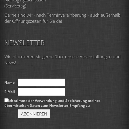
(Servicetag)
Gerne sind wir - nach Terminvereinbarung - auch außerhalb
der Öffnungszeiten für Sie da!
NEWSLETTER
Wir informieren Sie gerne über unsere Veranstaltungen und
News!
Name
E-Mail
Ich stimme der Verwendung und Speicherung meiner
übermittelten Daten zum Newsletter-Empfang zu