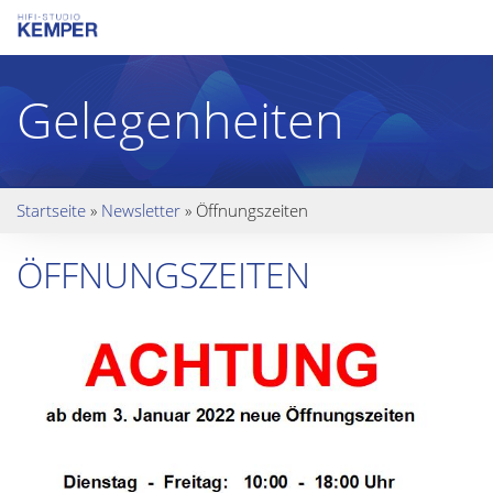
Gelegenheiten
Startseite
»
Newsletter
»
Öffnungszeiten
ÖFFNUNGSZEITEN