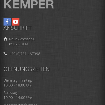
ANSCHRIFT
Neue-Strasse 50
89073 ULM
+49 (0)731 - 67398
ÖFFNUNGSZEITEN
Dienstag - Freitag:
10:00 - 18:00 Uhr
Samstag:
10:00 - 14:00 Uhr
Montags geschlossen