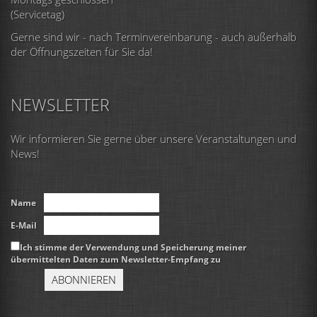
(Servicetag)
Gerne sind wir - nach Terminvereinbarung - auch außerhalb
der Öffnungszeiten für Sie da!
NEWSLETTER
Wir informieren Sie gerne über unsere Veranstaltungen und
News!
Name
E-Mail
Ich stimme der Verwendung und Speicherung meiner
übermittelten Daten zum Newsletter-Empfang zu