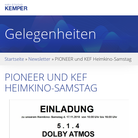
Gelegenheiten
Startseite
»
Newsletter
»
PIONEER und KEF Heimkino-Samstag
PIONEER UND KEF
HEIMKINO-SAMSTAG