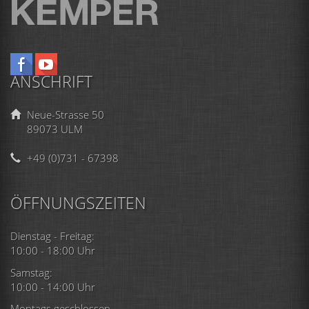
ANSCHRIFT
Neue-Strasse 50
89073 ULM
+49 (0)731 - 67398
ÖFFNUNGSZEITEN
Dienstag - Freitag:
10:00 - 18:00 Uhr
Samstag:
10:00 - 14:00 Uhr
Montags geschlossen