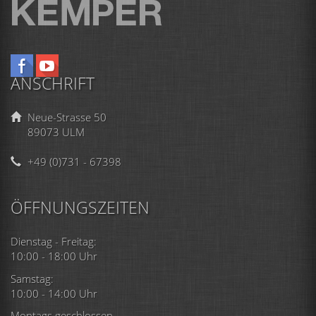
ANSCHRIFT
Neue-Strasse 50
89073 ULM
+49 (0)731 - 67398
ÖFFNUNGSZEITEN
Dienstag - Freitag:
10:00 - 18:00 Uhr
Samstag:
10:00 - 14:00 Uhr
Montags geschlossen