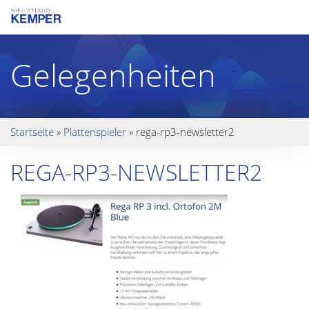
Gelegenheiten
Startseite
»
Plattenspieler
»
rega-rp3-newsletter2
REGA-RP3-NEWSLETTER2