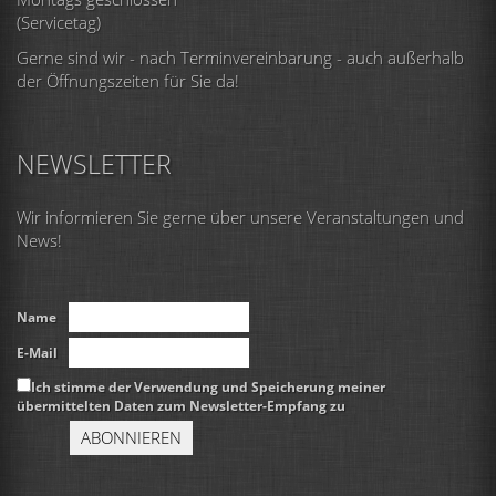
(Servicetag)
Gerne sind wir - nach Terminvereinbarung - auch außerhalb
der Öffnungszeiten für Sie da!
NEWSLETTER
Wir informieren Sie gerne über unsere Veranstaltungen und
News!
Name
E-Mail
Ich stimme der Verwendung und Speicherung meiner
übermittelten Daten zum Newsletter-Empfang zu