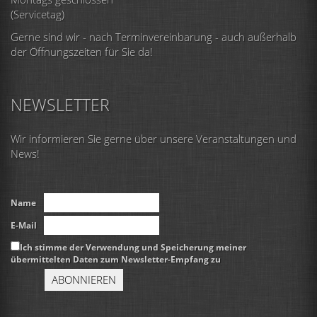
(Servicetag)
Gerne sind wir - nach Terminvereinbarung - auch außerhalb
der Öffnungszeiten für Sie da!
NEWSLETTER
Wir informieren Sie gerne über unsere Veranstaltungen und
News!
Name
E-Mail
Ich stimme der Verwendung und Speicherung meiner
übermittelten Daten zum Newsletter-Empfang zu