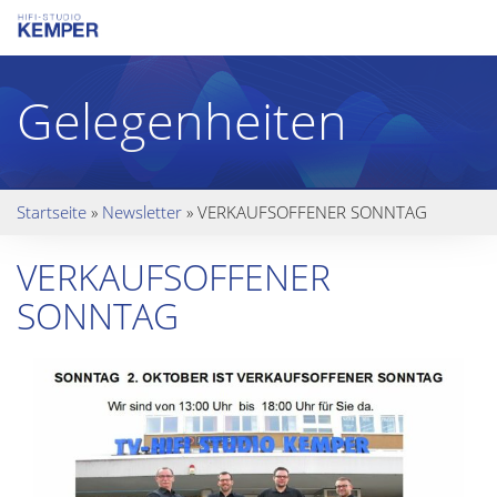
Gelegenheiten
Startseite
»
Newsletter
»
VERKAUFSOFFENER SONNTAG
VERKAUFSOFFENER
SONNTAG