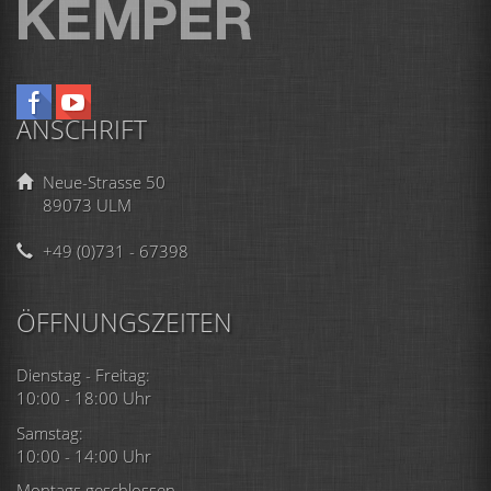
ANSCHRIFT
Neue-Strasse 50
89073 ULM
+49 (0)731 - 67398
ÖFFNUNGSZEITEN
Dienstag - Freitag:
10:00 - 18:00 Uhr
Samstag:
10:00 - 14:00 Uhr
Montags geschlossen