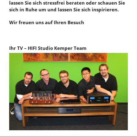
lassen Sie sich stressfrei beraten oder schauen Sie
sich in Ruhe um und lassen Sie sich inspirieren.
Wir freuen uns auf Ihren Besuch
Ihr TV – HIFI Studio Kemper Team