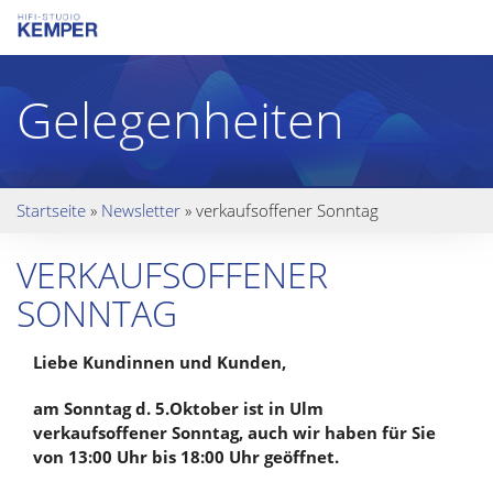
Gelegenheiten
Startseite
»
Newsletter
»
verkaufsoffener Sonntag
VERKAUFSOFFENER
SONNTAG
Liebe Kundinnen und Kunden,
am Sonntag d. 5.Oktober ist in Ulm
verkaufsoffener Sonntag, auch wir haben für Sie
von 13:00 Uhr bis 18:00 Uhr geöffnet.