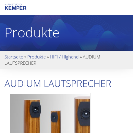
Produkte
Startseite
»
Produkte
»
HIFI / Highend
»
AUDIUM
LAUTSPRECHER
AUDIUM LAUTSPRECHER