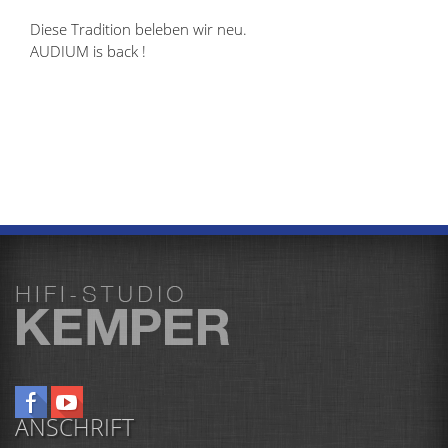
Diese Tradition beleben wir neu.
AUDIUM is back !
ANSCHRIFT