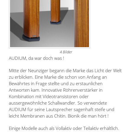
4 Bilder
AUDIUM, da war doch was !
Mitte der Neunziger begann die Marke das Licht der Welt
zu erblicken. Eine Marke die schon von Anfang an
Bewährtes in Frage stellte und zu erstaunlichen
Antworten kam. Innovative Röhrenverstärker in
Kombination mit Videotransistoren oder
aussergewöhnliche Schallwandler. So verwendete
AUDIUM für seine Lautsprecher sagenhaft steife und
leicht Membranen aus Chitin. Bionik die man hört !
Einige Modelle auch als Vollaktiv oder Teilaktiv erhältlich.