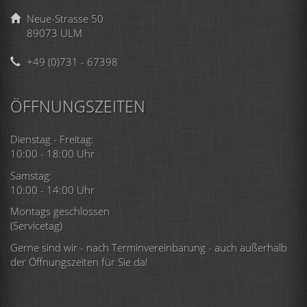
Neue-Strasse 50
89073 ULM
+49 (0)731 - 67398
ÖFFNUNGSZEITEN
Dienstag - Freitag:
10:00 - 18:00 Uhr
Samstag:
10:00 - 14:00 Uhr
Montags geschlossen
(Servicetag)
Gerne sind wir - nach Terminvereinbarung - auch außerhalb
der Öffnungszeiten für Sie da!