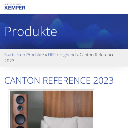
Produkte
Startseite
»
Produkte
»
HIFI / Highend
»
Canton Reference
2023
CANTON REFERENCE 2023