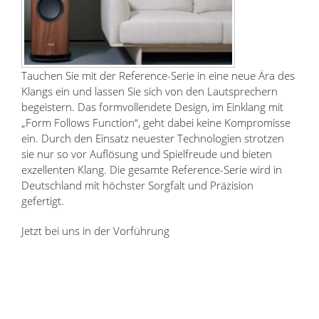
Tauchen Sie mit der Reference-Serie in eine neue Ära des
Klangs ein und lassen Sie sich von den Lautsprechern
begeistern. Das formvollendete Design, im Einklang mit
„Form Follows Function“, geht dabei keine Kompromisse
ein. Durch den Einsatz neuester Technologien strotzen
sie nur so vor Auflösung und Spielfreude und bieten
exzellenten Klang. Die gesamte Reference-Serie wird in
Deutschland mit höchster Sorgfalt und Präzision
gefertigt.
Jetzt bei uns in der Vorführung