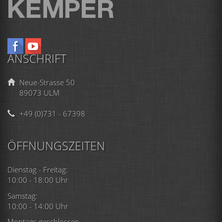
ANSCHRIFT
Neue-Strasse 50
89073 ULM
+49 (0)731 - 67398
ÖFFNUNGSZEITEN
Dienstag - Freitag:
10:00 - 18:00 Uhr
Samstag:
10:00 - 14:00 Uhr
Montags geschlossen