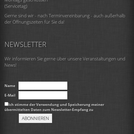
(Servicetag)
Gerne sind wir - nach Terminvereinbarung - auch außerhalb
der Öffnungszeiten für Sie da!
NEWSLETTER
Wir informieren Sie gerne über unsere Veranstaltungen und
News!
Name
E-Mail
Ich stimme der Verwendung und Speicherung meiner
übermittelten Daten zum Newsletter-Empfang zu