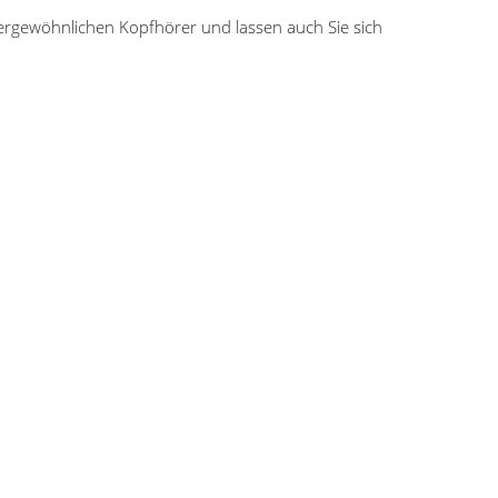
ergewöhnlichen Kopfhörer und lassen auch Sie sich