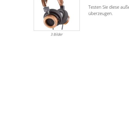
Testen Sie diese auß
überzeugen.
3 Bilder