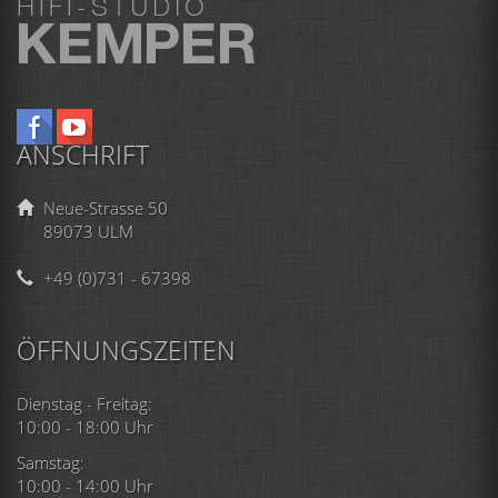
ANSCHRIFT
Neue-Strasse 50
89073 ULM
+49 (0)731 - 67398
ÖFFNUNGSZEITEN
Dienstag - Freitag:
10:00 - 18:00 Uhr
Samstag:
10:00 - 14:00 Uhr