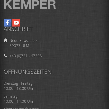
ANSCHRIFT
Neue-Strasse 50
89073 ULM
+49 (0)731 - 67398
ÖFFNUNGSZEITEN
Dienstag - Freitag:
10:00 - 18:00 Uhr
Samstag:
10:00 - 14:00 Uhr
Montags geschlossen