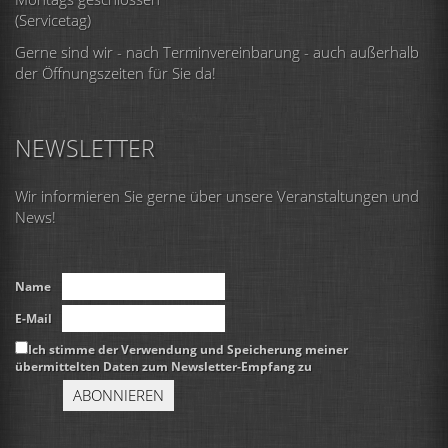
(Servicetag)
Gerne sind wir - nach Terminvereinbarung - auch außerhalb
der Öffnungszeiten für Sie da!
NEWSLETTER
Wir informieren Sie gerne über unsere Veranstaltungen und
News!
Name
E-Mail
Ich stimme der Verwendung und Speicherung meiner
übermittelten Daten zum Newsletter-Empfang zu