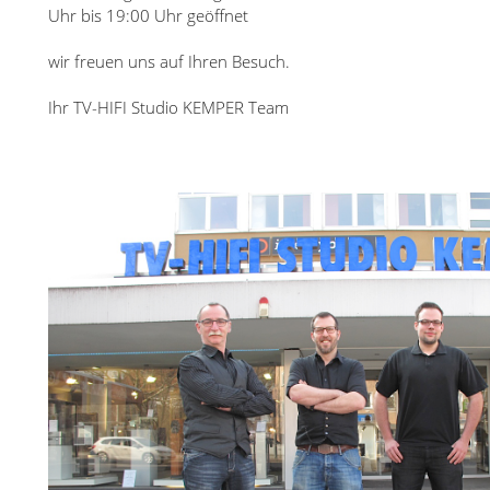
Uhr bis 19:00 Uhr geöffnet
wir freuen uns auf Ihren Besuch.
Ihr TV-HIFI Studio KEMPER Team